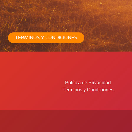
TERMINOS Y CONDICIONES
Política de Privacidad
Términos y Condiciones