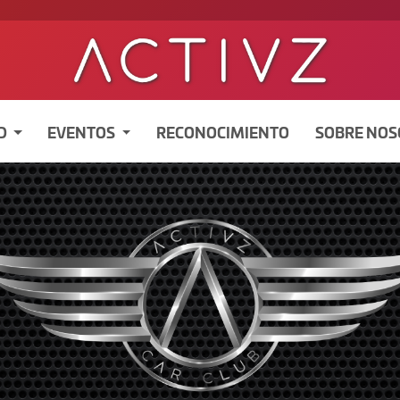
D
EVENTOS
RECONOCIMIENTO
SOBRE NO