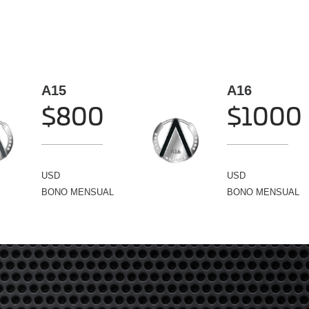
A15
A16
$800
$1000
USD
USD
BONO MENSUAL
BONO MENSUAL