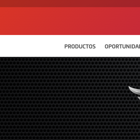
PRODUCTOS
OPORTUNIDA