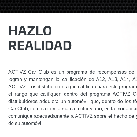
HAZLO
REALIDAD
ACTIVZ Car Club es un programa de recompensas de inc
logran y mantengan la calificación de A12, A13, A14,
ACTIVZ. Los distribuidores que califican para este progr
el rango que califiquen dentro del programa ACTIVZ 
distribuidores adquiera un automóvil que, dentro de los
Car Club, cumpla con la marca, color y año, en la modali
comunique adecuadamente a ACTIVZ sobre el hecho de y
de su automóvil.