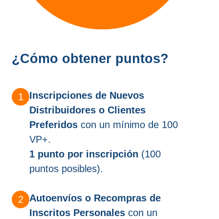
¿Cómo obtener puntos?
Inscripciones de Nuevos
Distribuidores o Clientes
Preferidos
con un mínimo de 100
VP+.
1 punto por inscripción
(100
puntos posibles).
Autoenvíos o Recompras de
Inscritos Personales
con un