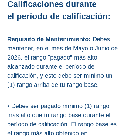
Calificaciones durante
el período de calificación:
Requisito de Mantenimiento:
Debes
mantener, en el mes de Mayo o Junio de
2026, el rango "pagado” más alto
alcanzado durante el período de
calificación, y este debe ser mínimo un
(1) rango arriba de tu rango base.
• Debes ser pagado mínimo (1) rango
más alto que tu rango base durante el
período de calificación. El rango base es
el rango más alto obtenido en