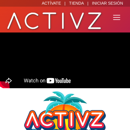
ACTÍVATE
|
TIENDA
|
INICIAR SESIÓN