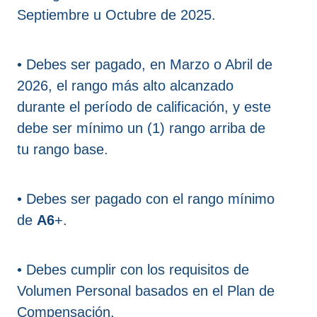
Septiembre u Octubre de 2025.
• Debes ser pagado, en Marzo o Abril de
2026, el rango más alto alcanzado
durante el período de calificación, y este
debe ser mínimo un (1) rango arriba de
tu rango base.
• Debes ser pagado con el rango mínimo
de
A6
+.
• Debes cumplir con los requisitos de
Volumen Personal basados en el Plan de
Compensación.