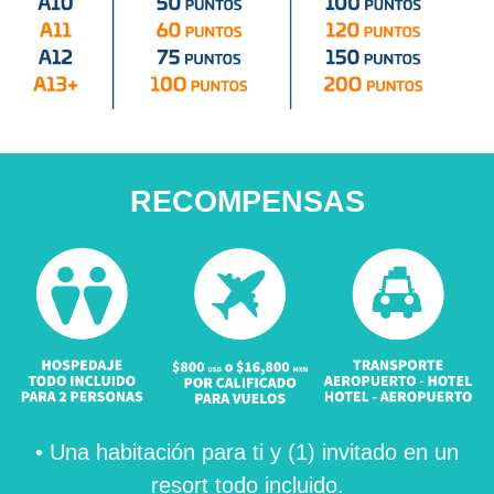
RECOMPENSAS
• Una habitación para ti y (1) invitado en un
resort todo incluido.