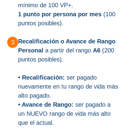
mínimo de 100 VP+.
1 punto por persona por mes
(100
puntos posibles).
Recalificación o Avance de Rango
Personal
a partir del rango
A6
(200
puntos posibles).
• Recalificación:
ser pagado
nuevamente en tu rango de vida más
alto pagado.
• Avance de Rango:
ser pagado a
un NUEVO rango de vida más alto
que el actual.