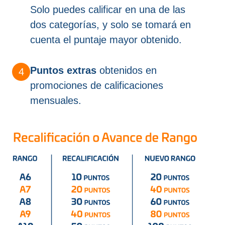
Solo puedes calificar en una de las
dos categorías, y solo se tomará en
cuenta el puntaje mayor obtenido.
Puntos extras
obtenidos en
promociones de calificaciones
mensuales.