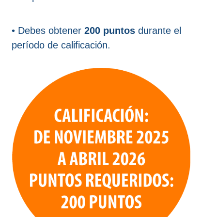
• Debes obtener
200 puntos
durante el
período de calificación.