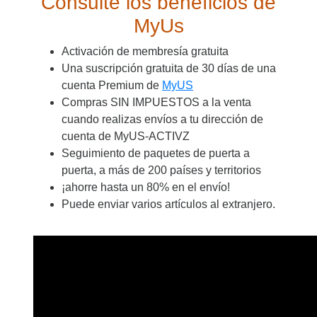
Consulte los beneficios de
MyUs
Activación de membresía gratuita
Una suscripción gratuita de 30 días de una
cuenta Premium de
MyUS
Compras SIN IMPUESTOS a la venta
cuando realizas envíos a tu dirección de
cuenta de MyUS-ACTIVZ
Seguimiento de paquetes de puerta a
puerta, a más de 200 países y territorios
¡ahorre hasta un 80% en el envío!
Puede enviar varios artículos al extranjero.