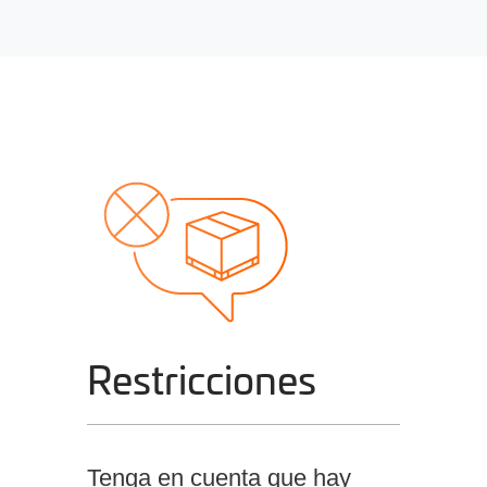
Restricciones
Tenga en cuenta que hay