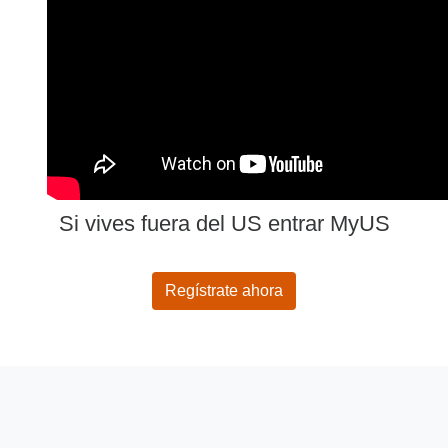
Si vives fuera del US entrar MyUS
Regístrate ahora