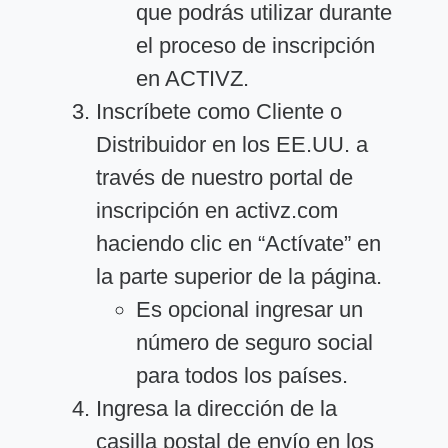
que podrás utilizar durante
el proceso de inscripción
en ACTIVZ.
Inscríbete como Cliente o
Distribuidor en los EE.UU. a
través de nuestro portal de
inscripción en activz.com
haciendo clic en “Actívate” en
la parte superior de la página.
Es opcional ingresar un
número de seguro social
para todos los países.
Ingresa la dirección de la
casilla postal de envío en los