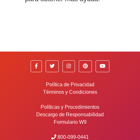
Política de Privacidad
Términos y Condiciones
Políticas y Procedimientos
Descargo de Responsabilidad
Formulario W9
800-099-0441