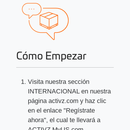
Cómo Empezar
Visita nuestra sección
INTERNACIONAL en nuestra
página activz.com y haz clic
en el enlace "Regístrate
ahora", el cual te llevará a
ACTIVZ MyUS.com.