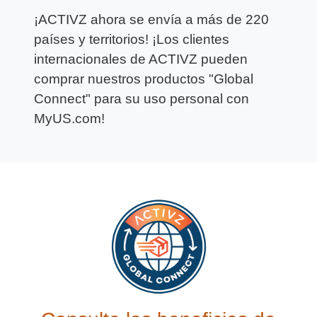
¡ACTIVZ ahora se envía a más de 220
países y territorios! ¡Los clientes
internacionales de ACTIVZ pueden
comprar nuestros productos "Global
Connect" para su uso personal con
MyUS.com!