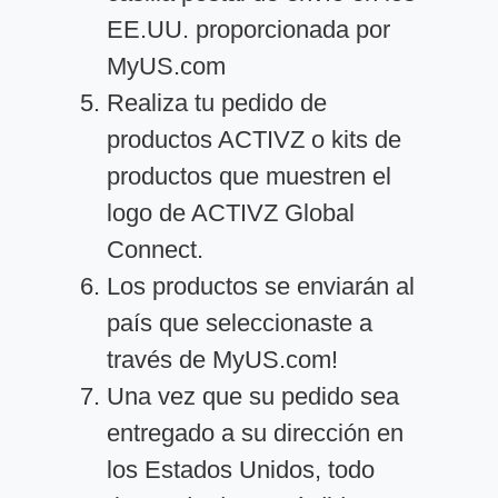
EE.UU. proporcionada por
MyUS.com
Realiza tu pedido de
productos ACTIVZ o kits de
productos que muestren el
logo de ACTIVZ Global
Connect.
Los productos se enviarán al
país que seleccionaste a
través de MyUS.com!
Una vez que su pedido sea
entregado a su dirección en
los Estados Unidos, todo