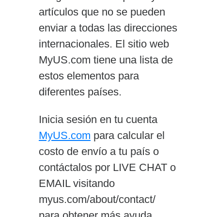
artículos que no se pueden
enviar a todas las direcciones
internacionales. El sitio web
MyUS.com tiene una lista de
estos elementos para
diferentes países.
Inicia sesión en tu cuenta
MyUS.com
para calcular el
costo de envío a tu país o
contáctalos por LIVE CHAT o
EMAIL visitando
myus.com/about/contact/
para obtener más ayuda.