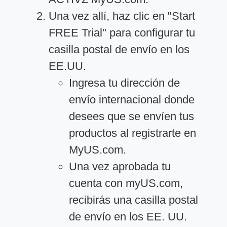
Una vez allí, haz clic en "Start
FREE Trial" para configurar tu
casilla postal de envío en los
EE.UU.
Ingresa tu dirección de
envío internacional donde
desees que se envíen tus
productos al registrarte en
MyUS.com.
Una vez aprobada tu
cuenta con myUS.com,
recibirás una casilla postal
de envío en los EE. UU.