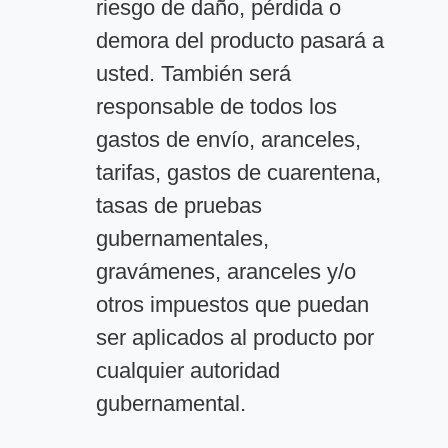
riesgo de daño, pérdida o
demora del producto pasará a
usted. También será
responsable de todos los
gastos de envío, aranceles,
tarifas, gastos de cuarentena,
tasas de pruebas
gubernamentales,
gravámenes, aranceles y/o
otros impuestos que puedan
ser aplicados al producto por
cualquier autoridad
gubernamental.