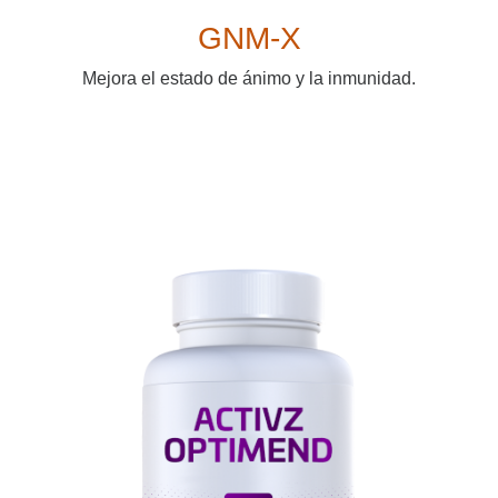
GNM-X
Mejora el estado de ánimo y la inmunidad.