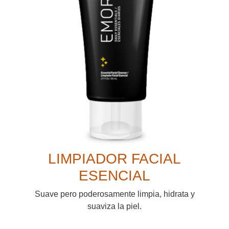
LIMPIADOR FACIAL
ESENCIAL
Suave pero poderosamente limpia, hidrata y
suaviza la piel.