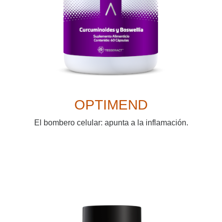
OPTIMEND
El bombero celular: apunta a la inflamación.