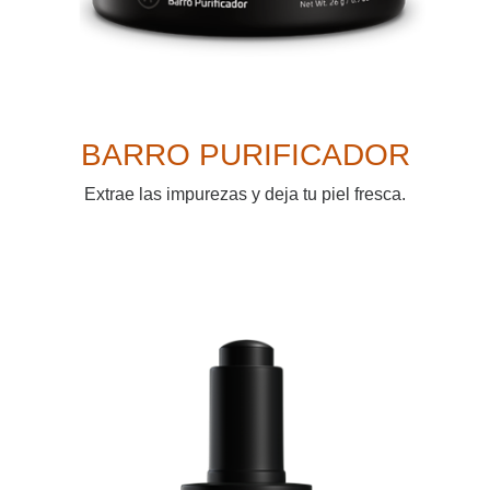
BARRO PURIFICADOR
Extrae las impurezas y deja tu piel fresca.