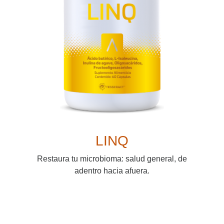
LINQ
Restaura tu microbioma: salud general, de
adentro hacia afuera.