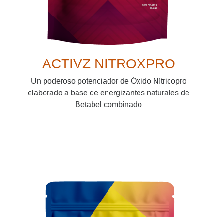
ACTIVZ NITROXPRO
Un poderoso potenciador de Óxido Nítricopro
elaborado a base de energizantes naturales de
Betabel combinado