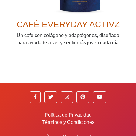
CAFÉ EVERYDAY ACTIVZ
Un café con colágeno y adaptógenos, diseñado
para ayudarte a ver y sentir más joven cada día
Política de Privacidad
Términos y Condiciones