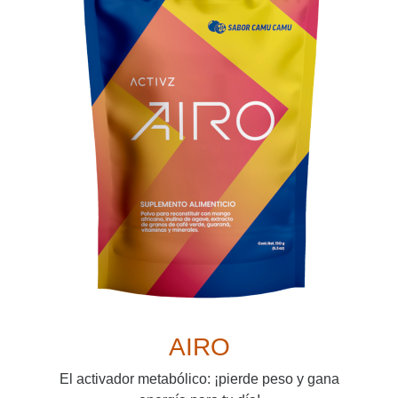
AIRO
El activador metabólico: ¡pierde peso y gana