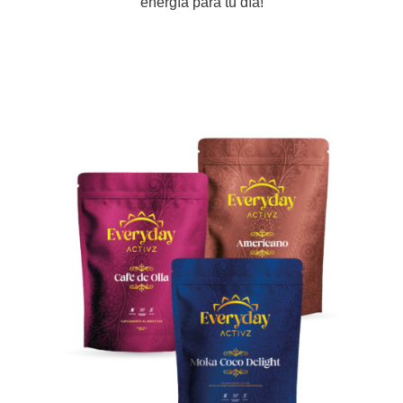
energía para tu día!