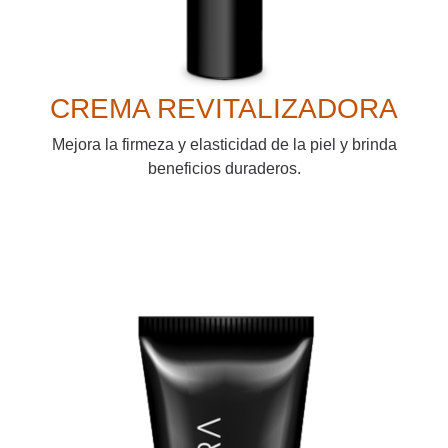
CREMA REVITALIZADORA
Mejora la firmeza y elasticidad de la piel y brinda
beneficios duraderos.