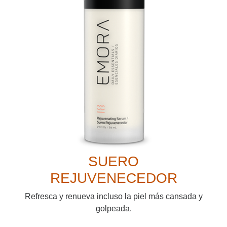
SUERO
REJUVENECEDOR
Refresca y renueva incluso la piel más cansada y
golpeada.