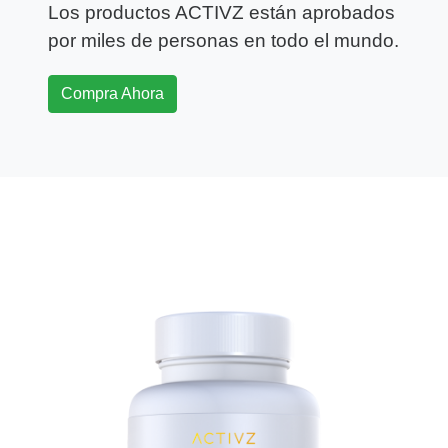
Los productos ACTIVZ están aprobados
por miles de personas en todo el mundo.
Compra Ahora